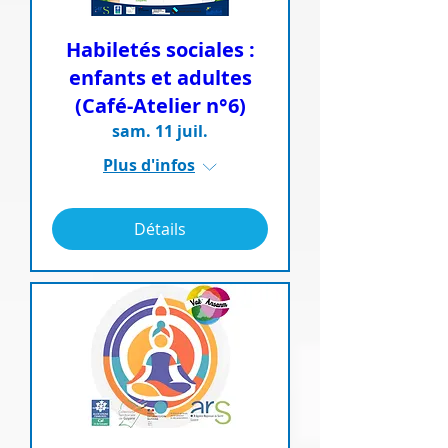
Habiletés sociales :
enfants et adultes
(Café-Atelier n°6)
sam. 11 juil.
Plus d'infos
Détails