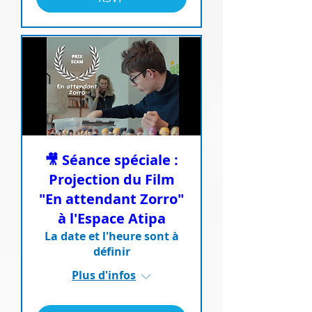
🎥 Séance spéciale :
Projection du Film
"En attendant Zorro"
à l'Espace Atipa
La date et l'heure sont à
définir
Plus d'infos