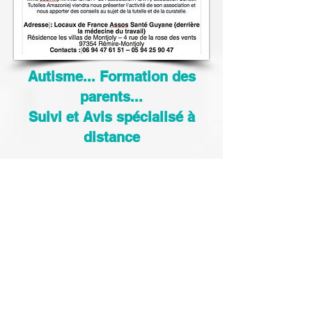
Autisme... Formation des
parents...
Suivi et Avis spécialisé à
distance