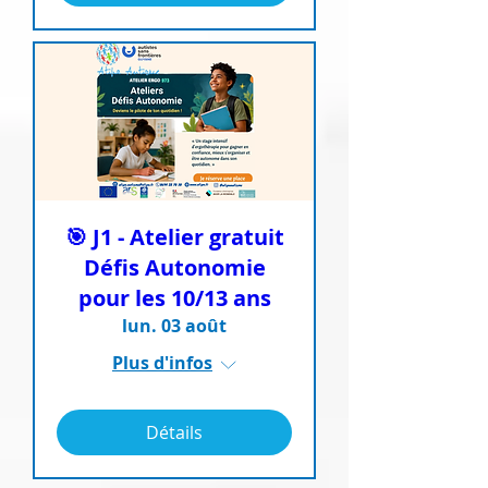
🎯 J1 - Atelier gratuit
Défis Autonomie
pour les 10/13 ans
lun. 03 août
Plus d'infos
Détails