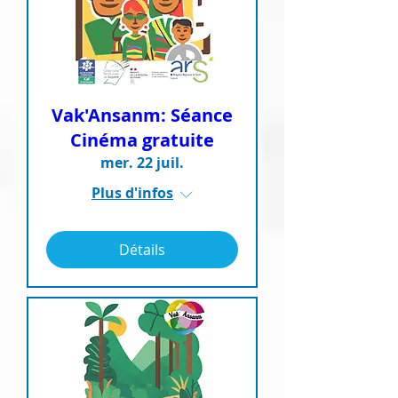
Vak'Ansanm: Séance
Cinéma gratuite
mer. 22 juil.
Plus d'infos
Détails