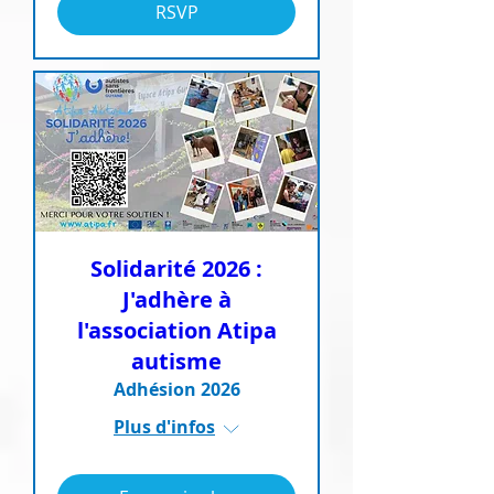
RSVP
Solidarité 2026 :
J'adhère à
l'association Atipa
autisme
Adhésion 2026
Plus d'infos