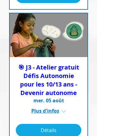
🎯 J3 - Atelier gratuit
Défis Autonomie
pour les 10/13 ans -
Devenir autonome
mer. 05 août
Plus d'infos
Détails