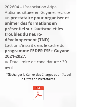
202604 – L’association Atipa
Autisme, située en Guyane, recrute
un
prestataire pour organiser et
animer des formations en
présentiel sur l’autisme et les
troubles du neuro-
développement (TND).
L’action s’inscrit dans le cadre du
programme FEDER-FSE+ Guyane
2021-2027
.
📅 Date limite de candidature : 30
avril
Télécharger le Cahier des Charges pour l'Appel
d'Offres de Prestataires