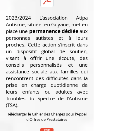
2023/2024 L’association Atipa
Autisme, située en Guyane, met en
place une
permanence dédiée
aux
personnes autistes et à leurs
proches. Cette action s’inscrit dans
un dispositif global de soutien,
visant à offrir une écoute, des
conseils personnalisés et une
assistance sociale aux familles qui
rencontrent des difficultés dans la
prise en charge quotidienne de
leurs enfants ou adultes avec
Troubles du Spectre de l'Autisme
(TSA).
Télécharger le Cahier des Charges pour l'Appel
d'Offres de Prestataires