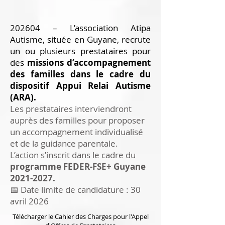
202604 – L’association Atipa
Autisme, située en Guyane, recrute
un ou plusieurs prestataires pour
des
missions d’accompagnement
des familles dans le cadre du
dispositif Appui Relai Autisme
(ARA).
Les prestataires interviendront
auprès des familles pour proposer
un accompagnement individualisé
et de la guidance parentale.
L’action s’inscrit dans le cadre du
programme FEDER-FSE+ Guyane
2021-2027
.
📅 Date limite de candidature : 30
avril 2026
Télécharger le Cahier des Charges pour l'Appel