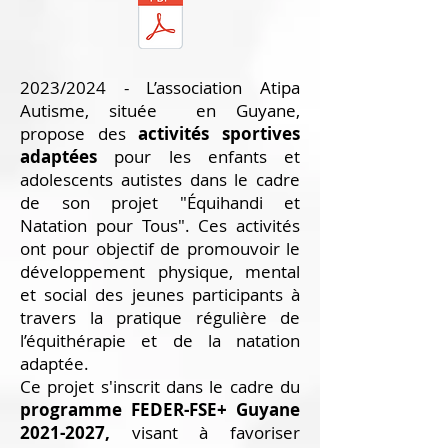
2023/2024 - L’association Atipa
Autisme, située en Guyane,
propose des
activités sportives
adaptées
pour les enfants et
adolescents autistes dans le cadre
de son projet "Équihandi et
Natation pour Tous". Ces activités
ont pour objectif de promouvoir le
développement physique, mental
et social des jeunes participants à
travers la pratique régulière de
l’équithérapie et de la natation
adaptée.
Ce projet s'inscrit dans le cadre du
programme FEDER-FSE+ Guyane
2021-2027
,
visant à favoriser