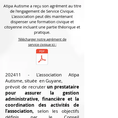
Atipa Autisme a reçu son agrément au titre
de l'engagement de Service Civique.
L'association peut dès maintenant
dispenser une formation civique et
citoyenne incluant une partie théorique et
pratique.
Télécharger notre agrément de
service civique ici :
202411 - L’association Atipa
Autisme, située en Guyane,
prévoit de recruter
un prestataire
pour assurer la gestion
administrative, financière et la
coordination des activités de
l’association,
selon les objectifs
définis par le Conseil