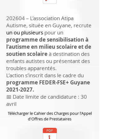
202604 – L’association Atipa
Autisme, située en Guyane, recrute
un ou plusieurs
pour un
programme de sensibilisation à
l’autisme en milieu scolaire et de
soutien scolaire
à destination des
enfants autistes ou présentant des
troubles apparentés.
L’action s’inscrit dans le cadre du
programme FEDER-FSE+ Guyane
2021-2027
.
📅 Date limite de candidature : 30
avril
Télécharger le Cahier des Charges pour l'Appel
d'Offres de Prestataires