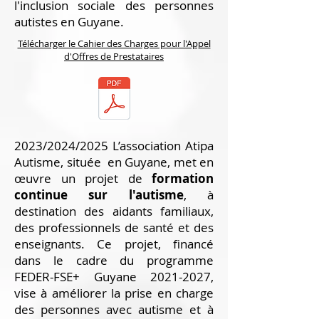
l'inclusion sociale des personnes
autistes en Guyane.
Télécharger le Cahier des Charges pour l'Appel
d'Offres de Prestataires
2023/2024/2025 L’association Atipa
Autisme, située en Guyane, met en
œuvre un projet de
formation
continue sur l'autisme
, à
destination des aidants familiaux,
des professionnels de santé et des
enseignants. Ce projet, financé
dans le cadre du programme
FEDER-FSE+ Guyane
2021-2027
,
vise à améliorer la prise en charge
des personnes avec autisme et à