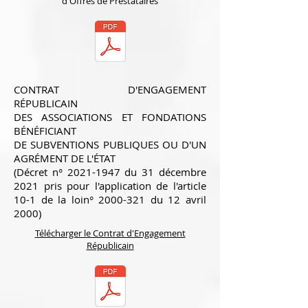
d'Offres de Prestataires
CONTRAT D'ENGAGEMENT
RÉPUBLICAIN
DES ASSOCIATIONS ET FONDATIONS
BÉNÉFICIANT
DE SUBVENTIONS PUBLIQUES OU D'UN
AGRÉMENT DE L'ÉTAT
(Décret n° 2021-1947 du 31 décembre
2021 pris pour l'application de l'article
10-1 de la loin° 2000-321 du 12 avril
2000)
Télécharger le Contrat d'Engagement
Républicain