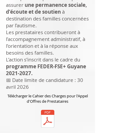
assurer
une permanence sociale,
d’écoute et de soutien
à
destination des familles concernées
par l’autisme.
Les prestataires contribueront à
l’accompagnement administratif, à
l’orientation et à la réponse aux
besoins des familles.
L’action s’inscrit dans le cadre du
programme FEDER-FSE+ Guyane
2021-2027
.
📅 Date limite de candidature : 30
avril 2026
Télécharger le Cahier des Charges pour l'Appel
d'Offres de Prestataires