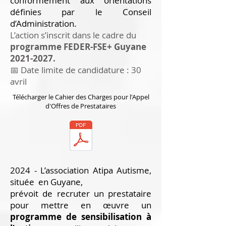
conformément aux orientations
définies par le Conseil
d’Administration.
L’action s’inscrit dans le cadre du
programme FEDER-FSE+ Guyane
2021-2027
.
📅 Date limite de candidature : 30
avril
Télécharger le Cahier des Charges pour l'Appel
d'Offres de Prestataires
2024 - L’association Atipa Autisme,
située en Guyane,
prévoit de recruter un prestataire
pour mettre en œuvre un
programme de sensibilisation à