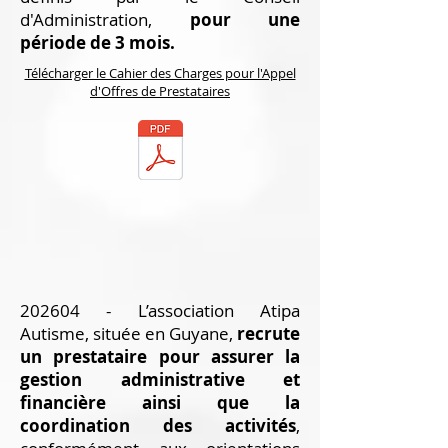
d'Administration,
pour une
période de 3 mois.
Télécharger le Cahier des Charges pour l'Appel
d'Offres de Prestataires
202604 - L’association Atipa
Autisme, située en Guyane,
recrute
un prestataire pour assurer la
gestion administrative et
financière ainsi que la
coordination des activités
,