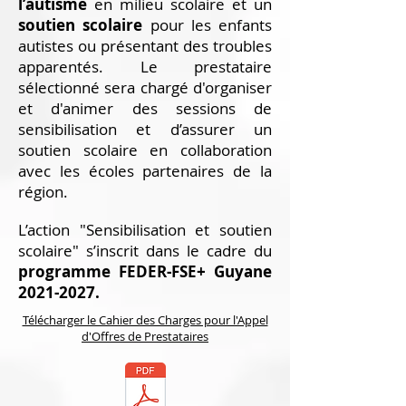
l’autisme
en milieu scolaire et un
soutien scolaire
pour les enfants
autistes ou présentant des troubles
apparentés. Le prestataire
sélectionné sera chargé d'organiser
et d'animer des sessions de
sensibilisation et d’assurer un
soutien scolaire en collaboration
avec les écoles partenaires de la
région.
L’action "Sensibilisation et soutien
scolaire" s’inscrit dans le cadre du
programme FEDER-FSE+ Guyane
2021-2027
.
Télécharger le Cahier des Charges pour l'Appel
d'Offres de Prestataires