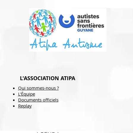
L'ASSOCIATION ATIPA
Qui sommes-nous ?
L'Équipe
Documents officiels
Replay