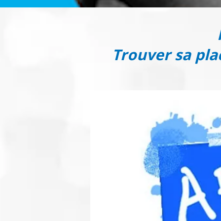
Trouver sa plac