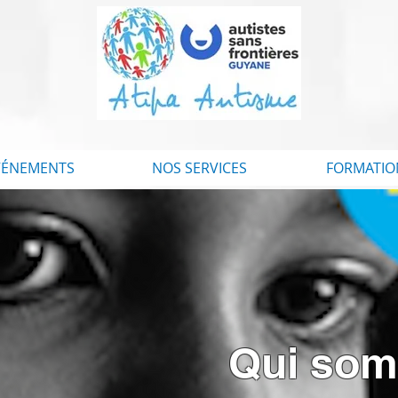
VÉNEMENTS
NOS SERVICES
FORMATIO
Qui som