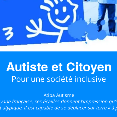
Autiste et Citoyen
Pour une société inclusive
Atipa Autisme
yane française, ses écailles donnent l’impression qu’i
atypique, il est capable de se déplacer sur terre « à p