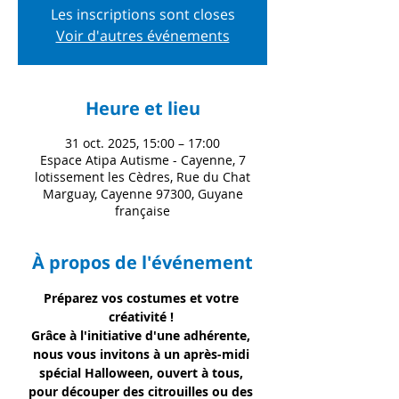
Les inscriptions sont closes
Voir d'autres événements
Heure et lieu
31 oct. 2025, 15:00 – 17:00
Espace Atipa Autisme - Cayenne, 7
lotissement les Cèdres, Rue du Chat
Marguay, Cayenne 97300, Guyane
française
À propos de l'événement
Préparez vos costumes et votre 
créativité ! 
Grâce à l'initiative d'une adhérente, 
nous vous invitons à un après-midi 
spécial Halloween, ouvert à tous, 
pour découper des citrouilles ou des 