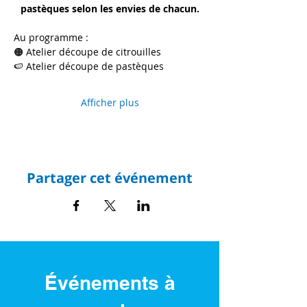
pastèques selon les envies de chacun.
Au programme :
🟠 Atelier découpe de citrouilles
🍉 Atelier découpe de pastèques
Afficher plus
Partager cet événement
Événements à