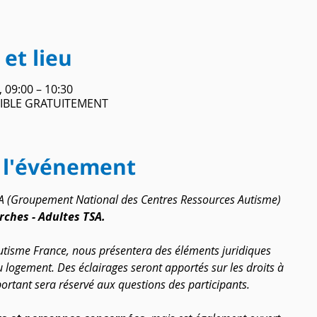
et lieu
, 09:00 – 10:30
IBLE GRATUITEMENT
 l'événement
RA (Groupement National des Centres Ressources Autisme) 
rches - Adultes TSA.
tisme France, nous présentera des éléments juridiques 
u logement. Des éclairages seront apportés sur les droits à 
rtant sera réservé aux questions des participants.