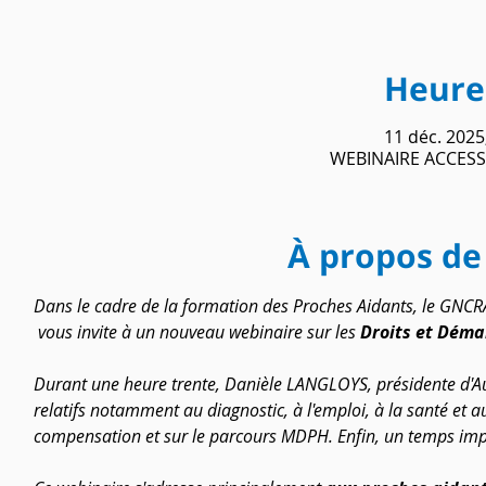
Heure 
11 déc. 2025
WEBINAIRE ACCESS
À propos de
Dans le cadre de la formation des Proches Aidants, le GNC
 vous invite à un nouveau webinaire sur les 
Droits et Déma
Durant une heure trente, Danièle LANGLOYS, présidente d'Au
relatifs notamment au diagnostic, à l'emploi, à la santé et a
compensation et sur le parcours MDPH. Enfin, un temps impo