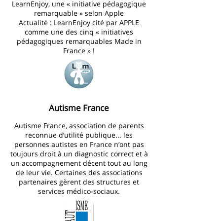
LearnEnjoy, une « initiative pédagogique
remarquable » selon Apple
Actualité : LearnEnjoy cité par APPLE
comme une des cinq « initiatives
pédagogiques remarquables Made in
France » !
Autisme France
Autisme France, association de parents
reconnue d’utilité publique... les
personnes autistes en France n’ont pas
toujours droit à un diagnostic correct et à
un accompagnement décent tout au long
de leur vie. Certaines des associations
partenaires gèrent des structures et
services médico-sociaux.