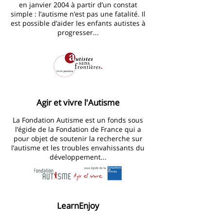
en janvier 2004 à partir d’un constat
simple : l’autisme n’est pas une fatalité. Il
est possible d’aider les enfants autistes à
progresser...
Agir et vivre l'Autisme
La Fondation Autisme est un fonds sous
l’égide de la Fondation de France qui a
pour objet de soutenir la recherche sur
l’autisme et les troubles envahissants du
développement...
LearnEnjoy