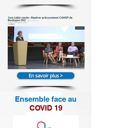
En savoir plus >
Ensemble face au
COVID 19