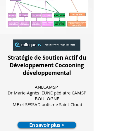
Stratégie de Soutien Actif du
Développement Cocooning
développemental
ANECAMSP
Dr Marie-Agnès JEUNE pédiatre CAMSP
BOULOGNE
IME et SESSAD autisme Saint-Cloud
En savoir plus >