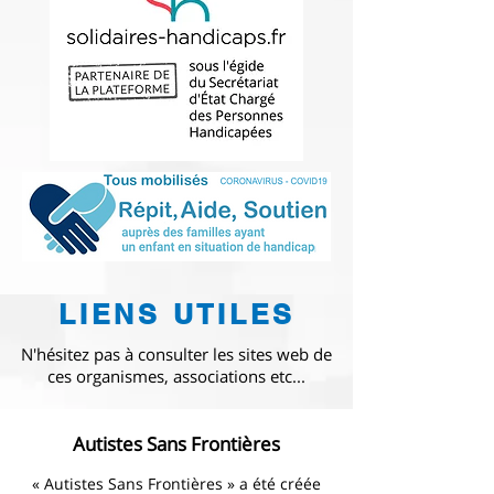
LIENS UTILES
N'hésitez pas à consulter les sites web de
ces organismes, associations etc...
Autistes Sans Frontières
« Autistes Sans Frontières » a été créée