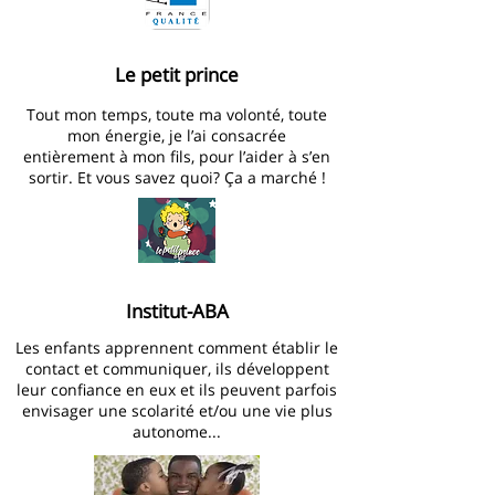
Le petit prince
Tout mon temps, toute ma volonté, toute
mon énergie, je l’ai consacrée
entièrement à mon fils, pour l’aider à s’en
sortir. Et vous savez quoi? Ça a marché !
Institut-ABA
Les enfants apprennent comment établir le
contact et communiquer, ils développent
leur confiance en eux et ils peuvent parfois
envisager une scolarité et/ou une vie plus
autonome...