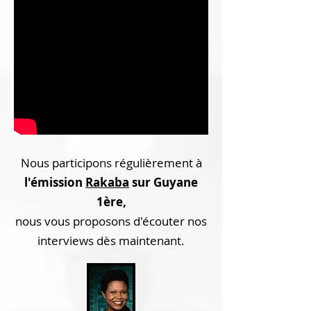
Nous participons régulièrement à
l'émission
Rakaba
sur Guyane
1ère,
nous vous proposons d'écouter nos
interviews dès maintenant.