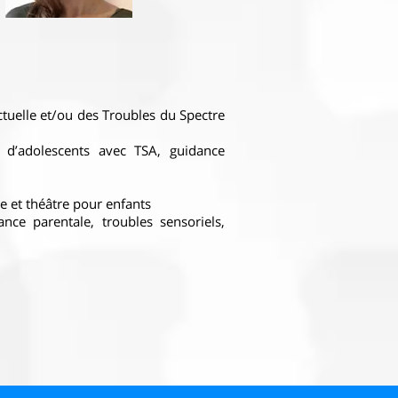
tuelle et/ou des Troubles du Spectre
 d’adolescents avec TSA, guidance
ue et théâtre pour enfants
e parentale, troubles sensoriels,