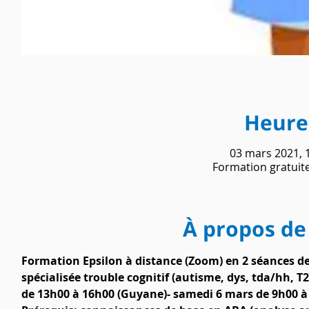
Heure 
03 mars 2021, 
Formation gratuite
À propos de
Formation Epsilon à distance (Zoom) en 2 séances d
spécialisée trouble cognitif (autisme, dys, tda/hh,
de 13h00 à 16h00 (Guyane)- samedi 6 mars de 9h00 à