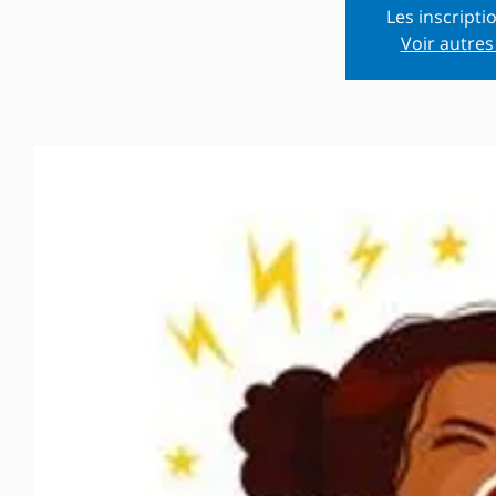
Les inscripti
Voir autre