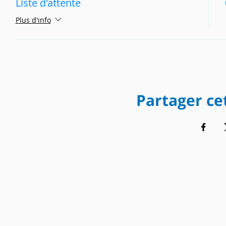
Liste d'attente
Plus d'info
Partager c