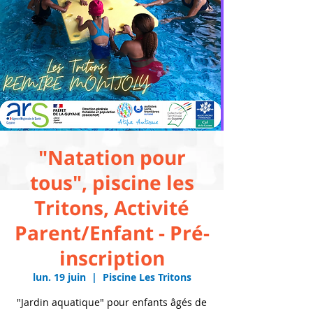
"Natation pour
tous", piscine les
Tritons, Activité
Parent/Enfant - Pré-
inscription
lun. 19 juin
  |  
Piscine Les Tritons
"Jardin aquatique" pour enfants âgés de