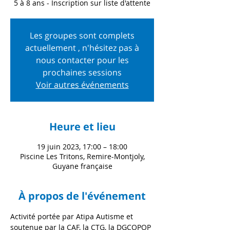
5 à 8 ans - Inscription sur liste d'attente
Les groupes sont complets
actuellement , n'hésitez pas à
nous contacter pour les
prochaines sessions
Voir autres événements
Heure et lieu
19 juin 2023, 17:00 – 18:00
Piscine Les Tritons, Remire-Montjoly,
Guyane française
À propos de l'événement
Activité portée par Atipa Autisme et 
soutenue par la CAF, la CTG, la DGCOPOP 