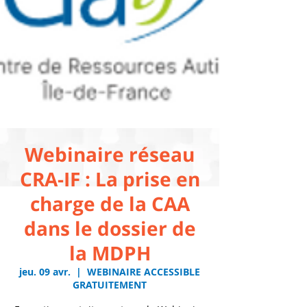
Webinaire réseau
CRA-IF : La prise en
charge de la CAA
dans le dossier de
la MDPH
jeu. 09 avr.
  |  
WEBINAIRE ACCESSIBLE
GRATUITEMENT