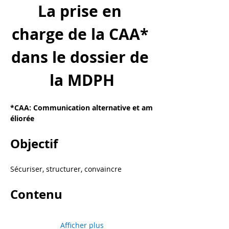
La prise en 
charge de la CAA* 
dans le dossier de 
la MDPH
*CAA: Communication alternative et am
éliorée
Objectif 
Sécuriser, structurer, convaincre
Contenu 
Afficher plus