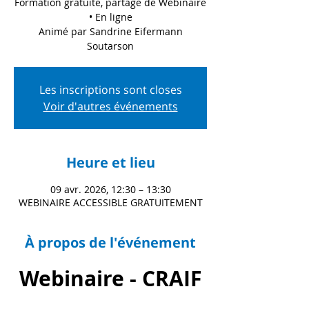
Formation gratuite, partage de Webinaire
• En ligne
Animé par Sandrine Eifermann
Soutarson
Les inscriptions sont closes
Voir d'autres événements
Heure et lieu
09 avr. 2026, 12:30 – 13:30
WEBINAIRE ACCESSIBLE GRATUITEMENT
À propos de l'événement
Webinaire - CRAIF