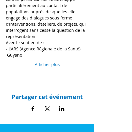
particulièrement au contact de 
populations auprès desquelles elle 
engage des dialogues sous forme 
d’interventions, d’ateliers, de projets, qui 
interrogent sans cesse la question de la 
représentation.
Avec le soutien de :
- L'ARS (Agence Régionale de la Santé) 
 Guyane
Afficher plus
Partager cet événement