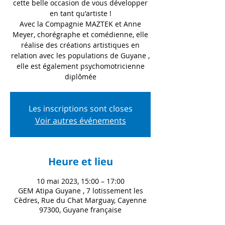
cette belle occasion de vous développer
en tant qu'artiste !
Avec la Compagnie MAZTEK et Anne
Meyer, chorégraphe et comédienne, elle
réalise des créations artistiques en
relation avec les populations de Guyane ,
elle est également psychomotricienne
diplômée
Les inscriptions sont closes
Voir autres événements
Heure et lieu
10 mai 2023, 15:00 – 17:00
GEM Atipa Guyane , 7 lotissement les
Cèdres, Rue du Chat Marguay, Cayenne
97300, Guyane française