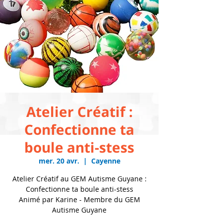
Atelier Créatif :
Confectionne ta
boule anti-stess
mer. 20 avr.
  |  
Cayenne
Atelier Créatif au GEM Autisme Guyane :
Confectionne ta boule anti-stess
Animé par Karine - Membre du GEM
Autisme Guyane