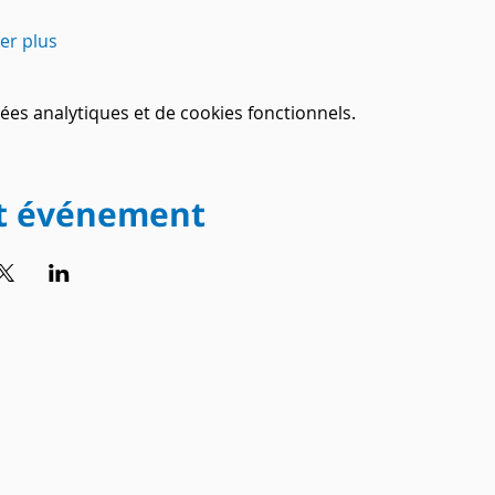
her plus
es analytiques et de cookies fonctionnels.
et événement