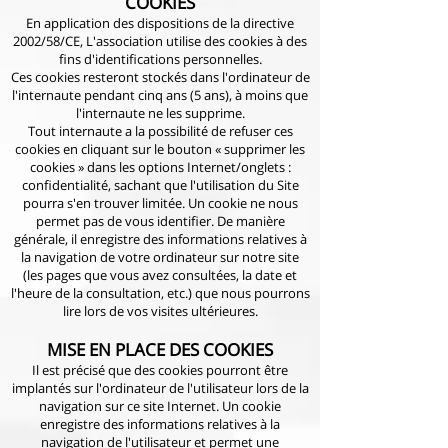
COOKIES
En application des dispositions de la directive
2002/58/CE, L'association utilise des cookies à des
fins d'identifications personnelles.
Ces cookies resteront stockés dans l'ordinateur de
l'internaute pendant cinq ans (5 ans), à moins que
l'internaute ne les supprime.
Tout internaute a la possibilité de refuser ces
cookies en cliquant sur le bouton « supprimer les
cookies » dans les options Internet/onglets :
confidentialité, sachant que l'utilisation du Site
pourra s'en trouver limitée. Un cookie ne nous
permet pas de vous identifier. De manière
générale, il enregistre des informations relatives à
la navigation de votre ordinateur sur notre site
(les pages que vous avez consultées, la date et
l'heure de la consultation, etc.) que nous pourrons
lire lors de vos visites ultérieures.
MISE EN PLACE DES COOKIES
Il est précisé que des cookies pourront être
implantés sur l'ordinateur de l'utilisateur lors de la
navigation sur ce site Internet. Un cookie
enregistre des informations relatives à la
navigation de l'utilisateur et permet une