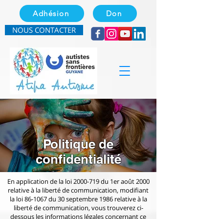
Adhésion
Don
NOUS CONTACTER
Politique de
confidentialité
En application de la loi
2000-719
du 1er août 2000
relative à la liberté de communication, modifiant
la loi 86-1067 du 30 septembre 1986 relative à la
liberté de communication, vous trouverez ci-
dessous les informations légales concernant ce