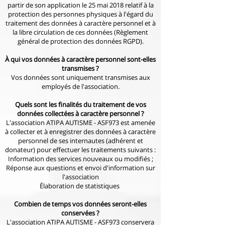
partir de son application le 25 mai 2018 relatif à la
protection des personnes physiques à l'égard du
traitement des données à caractère personnel et à
la libre circulation de ces données (Règlement
général de protection des données RGPD).
À qui vos données à caractère personnel sont-elles
transmises ?
Vos données sont uniquement transmises aux
employés de l'association.
Quels sont les finalités du traitement de vos
données collectées à caractère personnel ?
L'association ATIPA AUTISME - ASF973 est amenée
à collecter et à enregistrer des données à caractère
personnel de ses internautes (adhérent et
donateur) pour effectuer les traitements suivants :
Information des services nouveaux ou modifiés ;
Réponse aux questions et envoi d'information sur
l'association
Élaboration de statistiques
Combien de temps vos données seront-elles
conservées ?
L'association ATIPA AUTISME - ASF973 conservera