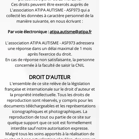
Ces droits peuvent être exercés auprès de
L'association ATIPA AUTISME - ASF973 qui a
collecté les données à caractère personnel de la
manière suivante, en nous écrivant :
Par voie électronique :
atipa.autisme@atipa.fr
L'association ATIPA AUTISME - ASF973 adressera
une réponse dans un délai maximal de 1 mois
après l’exercice du droit.
En cas de réponse non satisfaisante, la personne
concernée à la faculté de saisir la CNIL
DROIT D'AUTEUR
L'ensemble de ce site relève de la législation
française et internationale sur le droit d'auteur et
la propriété intellectuelle. Tous les droits de
reproduction sont réservés, y compris pour les
documents téléchargeables et les représentations
iconographiques et photographiques. La
reproduction de tout ou partie de ce site sur
quelque support que ce soit est formellement
interdite sauf notre autorisation expresse.
Malgré tous les soins apportés à la réalisation de