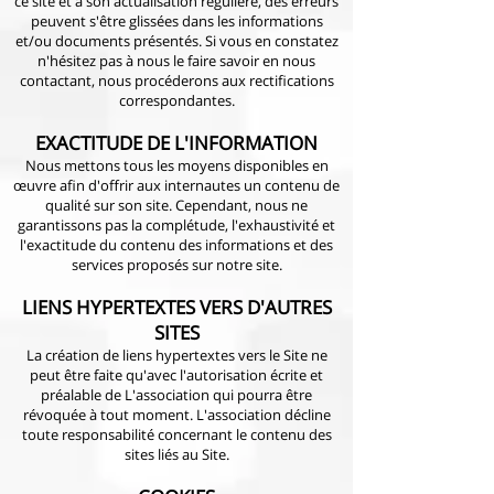
ce site et à son actualisation régulière, des erreurs
peuvent s'être glissées dans les informations
et/ou documents présentés. Si vous en constatez
n'hésitez pas à nous le faire savoir en nous
contactant, nous procéderons aux rectifications
correspondantes.
EXACTITUDE DE L'INFORMATION
Nous mettons tous les moyens disponibles en
œuvre afin d'offrir aux internautes un contenu de
qualité sur son site. Cependant, nous ne
garantissons pas la complétude, l'exhaustivité et
l'exactitude du contenu des informations et des
services proposés sur notre site.
LIENS HYPERTEXTES VERS D'AUTRES
SITES
La création de liens hypertextes vers le Site ne
peut être faite qu'avec l'autorisation écrite et
préalable de L'association qui pourra être
révoquée à tout moment. L'association décline
toute responsabilité concernant le contenu des
sites liés au Site.