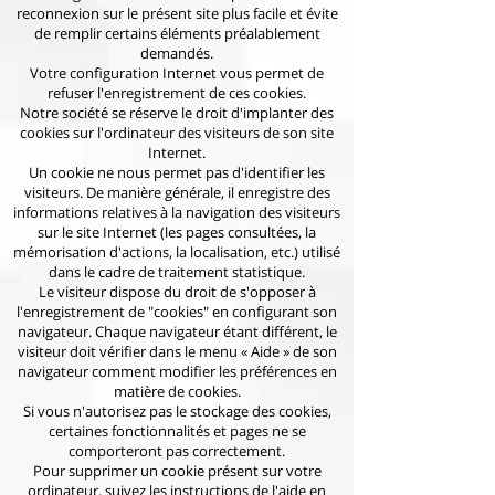
reconnexion sur le présent site plus facile et évite
de remplir certains éléments préalablement
demandés.
Votre configuration Internet vous permet de
refuser l'enregistrement de ces cookies.
Notre société se réserve le droit d'implanter des
cookies sur l'ordinateur des visiteurs de son site
Internet.
Un cookie ne nous permet pas d'identifier les
visiteurs. De manière générale, il enregistre des
informations relatives à la navigation des visiteurs
sur le site Internet (les pages consultées, la
mémorisation d'actions, la localisation, etc.) utilisé
dans le cadre de traitement statistique.
Le visiteur dispose du droit de s'opposer à
l'enregistrement de "cookies" en configurant son
navigateur. Chaque navigateur étant différent, le
visiteur doit vérifier dans le menu « Aide » de son
navigateur comment modifier les préférences en
matière de cookies.
Si vous n'autorisez pas le stockage des cookies,
certaines fonctionnalités et pages ne se
comporteront pas correctement.
Pour supprimer un cookie présent sur votre
ordinateur, suivez les instructions de l'aide en