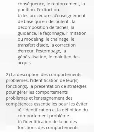
conséquence, le renforcement, la
punition, l’extinction.
b) les procédures d’enseignement
de base qui en découlent : la
décomposition de tâches, la
guidance, le façonnage, l’imitation
ou modeling, le chaînage, le
transfert d’aide, la correction
d’erreur, l’estompage, la
généralisation, le maintien des
acquis.
2) La description des comportements
problèmes, l’identification de leur(s)
fonction(s), la présentation de stratégies
pour gérer les comportements
problèmes et l’enseignement des
compétences essentielles pour les éviter
a) l’identification et la définition du
comportement problème
b) l’identification de la ou des
fonctions des comportements