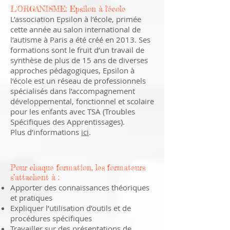
L'ORGANISME:
Epsilon à l'école
L’association Epsilon à l’école, primée
cette année au salon international de
l’autisme à Paris a été créé en 2013. Ses
formations sont le fruit d’un travail de
synthèse de plus de 15 ans de diverses
approches pédagogiques, Epsilon à
l’école est un réseau de professionnels
spécialisés dans l’accompagnement
développemental, fonctionnel et scolaire
pour les enfants avec TSA (Troubles
Spécifiques des Apprentissages).
Plus d’informations
ici
.
Pour chaque formation, les formateurs
s’attachent à :
Apporter des connaissances théoriques
et pratiques
Expliquer l’utilisation d’outils et de
procédures spécifiques
Travailler sur des présentations de