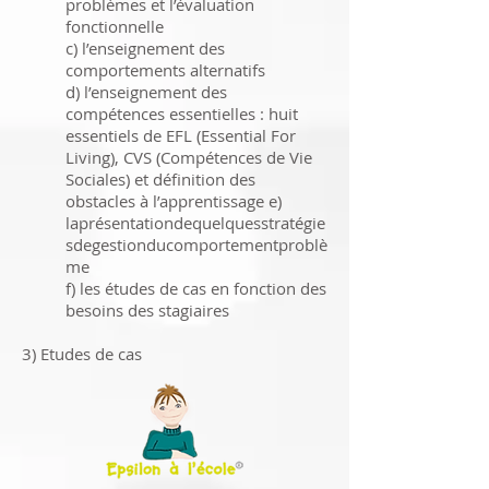
problèmes et l’évaluation
fonctionnelle
c) l’enseignement des
comportements alternatifs
d) l’enseignement des
compétences essentielles : huit
essentiels de EFL (Essential For
Living), CVS (Compétences de Vie
Sociales) et définition des
obstacles à l’apprentissage e)
laprésentationdequelquesstratégie
sdegestionducomportementproblè
me
f) les études de cas en fonction des
besoins des stagiaires
3) Etudes de cas