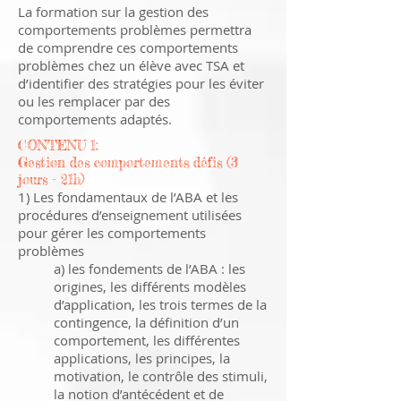
La formation sur la gestion des
comportements problèmes permettra
de comprendre ces comportements
problèmes chez un élève avec TSA et
d’identifier des stratégies pour les éviter
ou les remplacer par des
comportements adaptés.
CONTENU 1:
Gestion des comportements défis (3
jours - 21h)
1) Les fondamentaux de l’ABA et les
procédures d’enseignement utilisées
pour gérer les comportements
problèmes
a) les fondements de l’ABA : les
origines, les différents modèles
d’application, les trois termes de la
contingence, la définition d’un
comportement, les différentes
applications, les principes, la
motivation, le contrôle des stimuli,
la notion d’antécédent et de