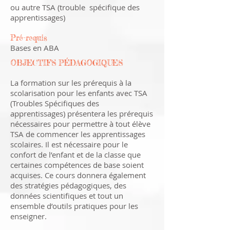
ou autre TSA (trouble spécifique des
apprentissages)
Pré-requis
Bases en ABA
OBJECTIFS PÉDAGOGIQUES
La formation sur les prérequis à la
scolarisation pour les enfants avec TSA
(Troubles Spécifiques des
apprentissages) présentera les prérequis
nécessaires pour permettre à tout élève
TSA de commencer les apprentissages
scolaires. Il est nécessaire pour le
confort de l’enfant et de la classe que
certaines compétences de base soient
acquises. Ce cours donnera également
des stratégies pédagogiques, des
données scientifiques et tout un
ensemble d’outils pratiques pour les
enseigner.