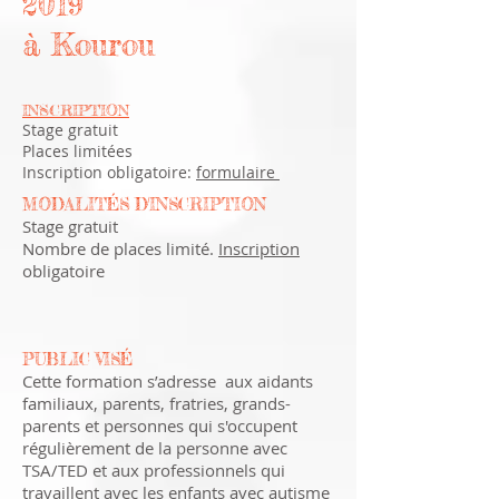
2019
à Kourou
INSCRIPTION
Stage gratuit
Places limitées
Inscription obligatoire:
formulaire
MODALITÉS D'INSCRIPTION
Stage gratuit
Nombre de places limité.
Inscription
obligatoire
PUBLIC VISÉ
Cette formation s’adresse aux aidants
familiaux, parents, fratries, grands-
parents et personnes qui s'occupent
régulièrement de la personne avec
TSA/TED et aux professionnels qui
travaillent avec les enfants avec autisme