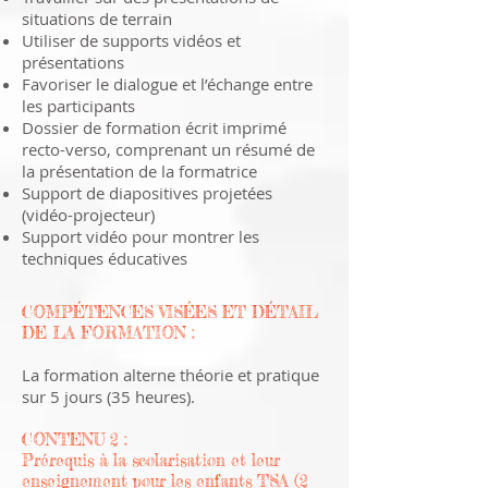
situations de terrain
Utiliser de supports vidéos et
présentations
Favoriser le dialogue et l’échange entre
les participants
Dossier de formation écrit imprimé
recto-verso, comprenant un résumé de
la présentation de la formatrice
Support de diapositives projetées
(vidéo-projecteur)
Support vidéo pour montrer les
techniques éducatives
COMPÉTENCES VISÉES ET DÉTAIL
DE LA FORMATION :
La formation alterne théorie et pratique
sur 5 jours (35 heures).
CONTENU 2 :
Prérequis à la scolarisation et leur
enseignement pour les enfants TSA (2