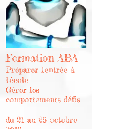
Formation ABA
Préparer l'entrée à
l'école
Gérer les
comportements défis
du 21 au 25 octobre