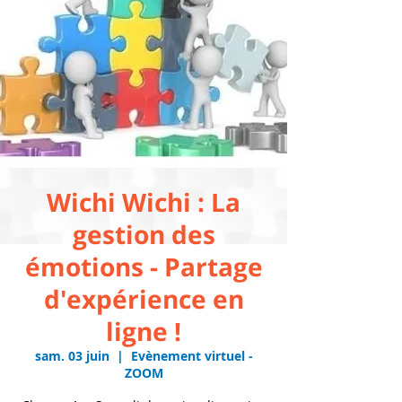
Wichi Wichi : La
gestion des
émotions - Partage
d'expérience en
ligne !
sam. 03 juin
  |  
Evènement virtuel -
ZOOM