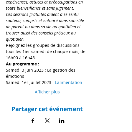
expériences, astuces et préoccupations en 
toute bienveillance et sans jugement.
Ces sessions gratuites aident à se sentir 
soutenu, compris et entouré dans son rôle 
de parent ou dans sa vie au quotidien et 
trouver aussi des conseils précieux au 
quotidien.
Rejoignez les groupes de discussions 
tous les 1ier samedi de chaque mois, de 
16h00 à 16h45.
Au programme :
Samedi 3 Juin 2023 : La gestion des 
émotions
Samedi 1er Juillet 2023 : 
L'alimentation
Afficher plus
Partager cet événement