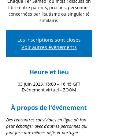
Chaque 1er Samedi du mois : discussion
libre entre parents, proches, personnes
concernées par l'autisme ou singularité
similaire.
Les inscriptions sont closes
Voir autres événements
Heure et lieu
03 juin 2023, 16:00 – 16:45 GFT
Evènement virtuel - ZOOM
À propos de l'événement
Des rencontres conviviales en ligne où l’on 
peut échanger avec d'autres personnes qui 
font face aux mêmes défis et partager 