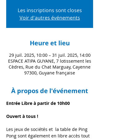
Les inscriptions sont closes
Voir d'autres événements
Heure et lieu
29 juil. 2025, 10:00 – 31 juil. 2025, 14:00
ESPACE ATIPA GUYANE, 7 lotissement les
Cèdres, Rue du Chat Marguay, Cayenne
97300, Guyane française
À propos de l'événement
Entrée Libre à partir de 10h00
Ouvert à tous !
Les jeux de sociétés et  la table de Ping 
Pong sont également en libre accès tout 