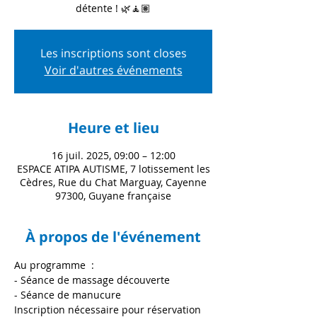
Les inscriptions sont closes
Voir d'autres événements
Heure et lieu
16 juil. 2025, 09:00 – 12:00
ESPACE ATIPA AUTISME, 7 lotissement les
Cèdres, Rue du Chat Marguay, Cayenne
97300, Guyane française
À propos de l'événement
Au programme  : 
- Séance de massage découverte
- Séance de manucure
Inscription nécessaire pour réservation 