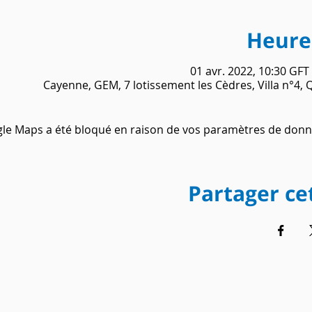
Heure 
01 avr. 2022, 10:30 GFT
Cayenne, GEM, 7 lotissement les Cèdres, Villa n°4,
le Maps a été bloqué en raison de vos paramètres de donné
Partager c