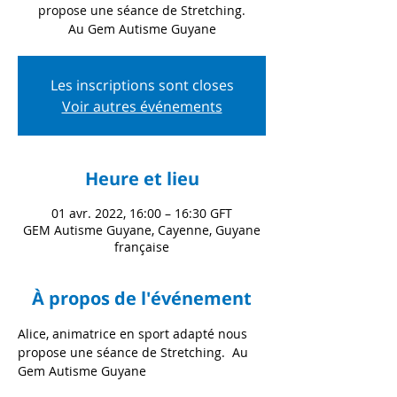
propose une séance de Stretching.
Au Gem Autisme Guyane
Les inscriptions sont closes
Voir autres événements
Heure et lieu
01 avr. 2022, 16:00 – 16:30 GFT
GEM Autisme Guyane, Cayenne, Guyane
française
À propos de l'événement
Alice, animatrice en sport adapté nous 
propose une séance de Stretching.  Au 
Gem Autisme Guyane