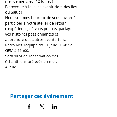
mer de mercredi 12 Juillet !
Bienvenue à tous les aventuriers des iles 
du Salut !
Nous sommes heureux de vous inviter à 
participer à notre atelier de retour 
d'expérience, où vous pourrez partager 
vos histoires passionnantes et 
apprendre des autres aventuriers. 
Retrouvez l'équipe d'OSL jeudi 13/07 au 
GEM à 16h00.
Sera suivi de l'observation des 
échantillons prélevés en mer.
A Jeudi !!
Partager cet événement