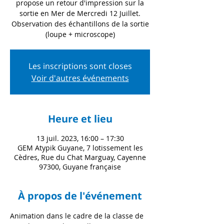
propose un retour d'impression sur la
sortie en Mer de Mercredi 12 Juillet.
Observation des échantillons de la sortie
(loupe + microscope)
Les inscriptions sont closes
Voir d'autres événements
Heure et lieu
13 juil. 2023, 16:00 – 17:30
GEM Atypik Guyane, 7 lotissement les
Cèdres, Rue du Chat Marguay, Cayenne
97300, Guyane française
À propos de l'événement
Animation dans le cadre de la classe de 