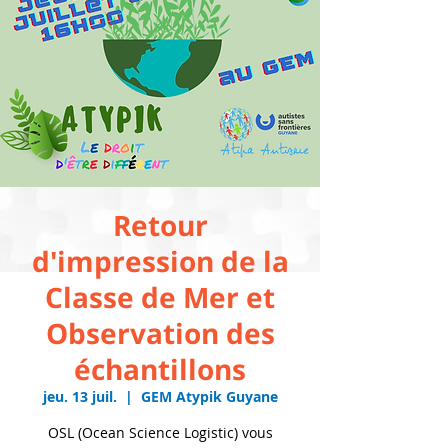
Retour
d'impression de la
Classe de Mer et
Observation des
échantillons
jeu. 13 juil.
  |  
GEM Atypik Guyane
OSL (Ocean Science Logistic) vous