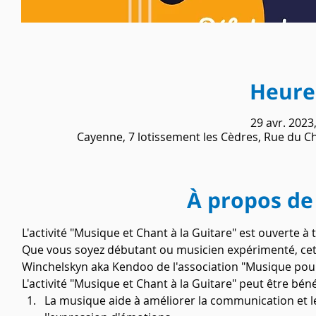
Heure 
29 avr. 2023
Cayenne, 7 lotissement les Cèdres, Rue du 
À propos de
L'activité "Musique et Chant à la Guitare" est ouverte à t
Que vous soyez débutant ou musicien expérimenté, cette 
Winchelskyn aka Kendoo de l'association "Musique pou
L'activité "Musique et Chant à la Guitare" peut être bén
La musique aide à améliorer la communication et le