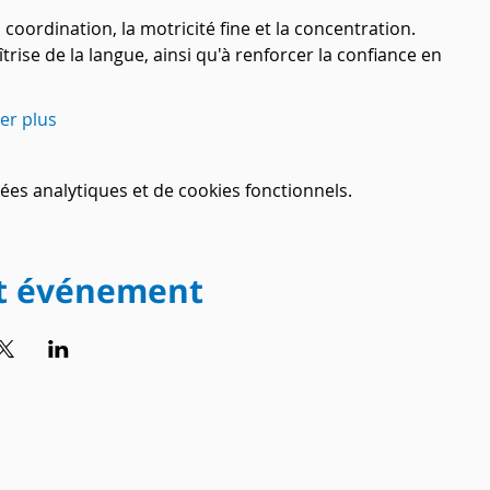
 coordination, la motricité fine et la concentration.
trise de la langue, ainsi qu'à renforcer la confiance en 
her plus
es analytiques et de cookies fonctionnels.
et événement