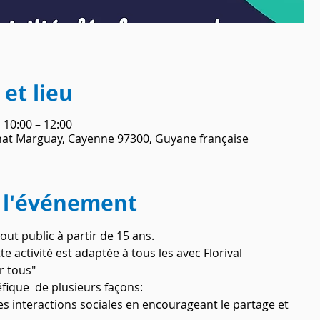
et lieu
, 10:00 – 12:00
Chat Marguay, Cayenne 97300, Guyane française
 l'événement
out public à partir de 15 ans.
activité est adaptée à tous les avec Florival 
r tous"
éfique  de plusieurs façons:
s interactions sociales en encourageant le partage et 