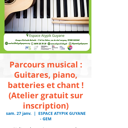
Parcours musical :
Guitares, piano,
batteries et chant !
(Atelier gratuit sur
inscription)
sam. 27 janv.
  |  
ESPACE ATYPIK GUYANE
- GEM