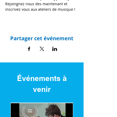
Rejoingnez nous des maintenant et 
inscrivez vous aux ateliers de musique !
Partager cet événement
Événements à
venir