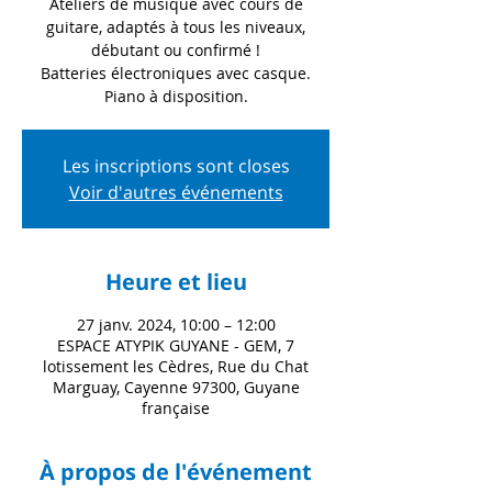
Ateliers de musique avec cours de
guitare, adaptés à tous les niveaux,
débutant ou confirmé !
Batteries électroniques avec casque.
Piano à disposition.
Les inscriptions sont closes
Voir d'autres événements
Heure et lieu
27 janv. 2024, 10:00 – 12:00
ESPACE ATYPIK GUYANE - GEM, 7
lotissement les Cèdres, Rue du Chat
Marguay, Cayenne 97300, Guyane
française
À propos de l'événement