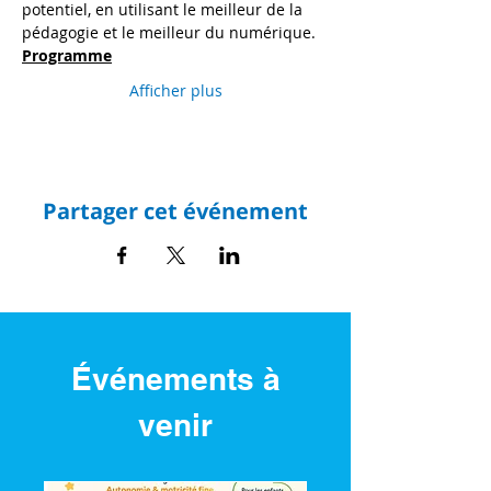
potentiel, en utilisant le meilleur de la 
pédagogie et le meilleur du numérique.
Programme
Afficher plus
Partager cet événement
Événements à
venir