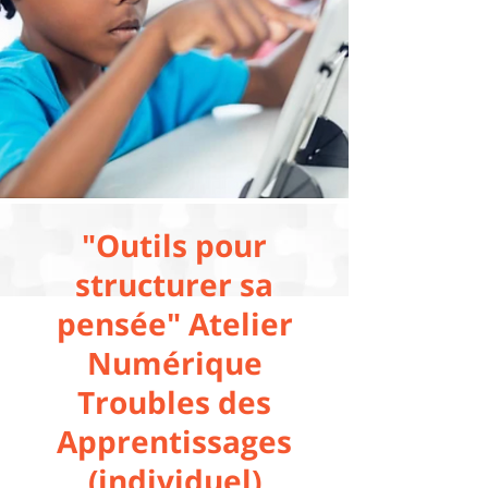
"Outils pour
structurer sa
pensée" Atelier
Numérique
Troubles des
Apprentissages
(individuel)