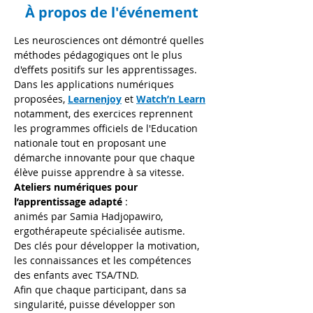
À propos de l'événement
Les neurosciences ont démontré quelles 
méthodes pédagogiques ont le plus 
d'effets positifs sur les apprentissages. 
Dans les applications numériques 
proposées, 
Learnenjoy
 et 
Watch’n Learn
notamment, des exercices reprennent 
les programmes officiels de l'Education 
nationale tout en proposant une 
démarche innovante pour que chaque 
élève puisse apprendre à sa vitesse.
Ateliers numériques pour 
l’apprentissage adapté 
:
animés par Samia Hadjopawiro, 
ergothérapeute spécialisée autisme.
Des clés pour développer la motivation, 
les connaissances et les compétences 
des enfants avec TSA/TND.
Afin que chaque participant, dans sa 
singularité, puisse développer son 