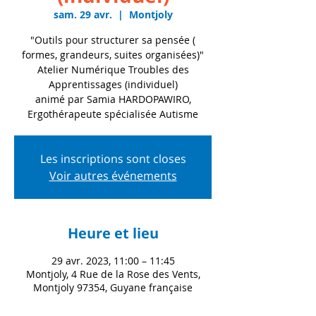
sam. 29 avr.
  |  
Montjoly
"Outils pour structurer sa pensée (
formes, grandeurs, suites organisées)"
Atelier Numérique Troubles des
Apprentissages (individuel)
animé par Samia HARDOPAWIRO,
Ergothérapeute spécialisée Autisme
Les inscriptions sont closes
Voir autres événements
Heure et lieu
29 avr. 2023, 11:00 – 11:45
Montjoly, 4 Rue de la Rose des Vents,
Montjoly 97354, Guyane française