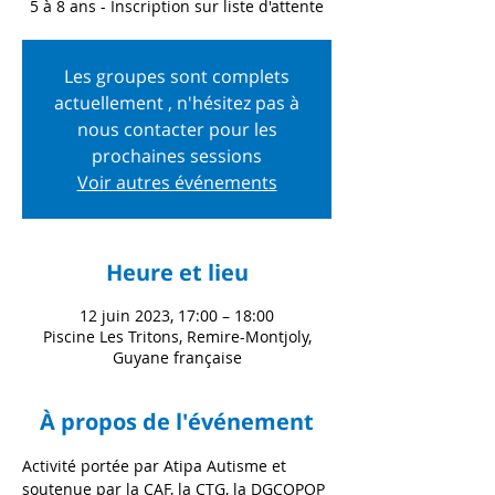
5 à 8 ans - Inscription sur liste d'attente
Les groupes sont complets
actuellement , n'hésitez pas à
nous contacter pour les
prochaines sessions
Voir autres événements
Heure et lieu
12 juin 2023, 17:00 – 18:00
Piscine Les Tritons, Remire-Montjoly,
Guyane française
À propos de l'événement
Activité portée par Atipa Autisme et 
soutenue par la CAF, la CTG, la DGCOPOP 