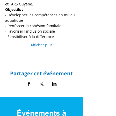
et l'ARS Guyane.
Objectifs : 
- Développer les compétences en milieu 
aquatique 
- Renforcer la cohésion familiale
- Favoriser l'inclusion sociale
- Sensibiliser à la différence
Afficher plus
Partager cet événement
Événements à