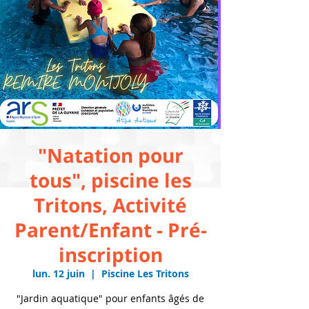
"Natation pour
tous", piscine les
Tritons, Activité
Parent/Enfant - Pré-
inscription
lun. 12 juin
  |  
Piscine Les Tritons
"Jardin aquatique" pour enfants âgés de