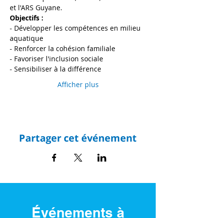
et l'ARS Guyane.
Objectifs : 
- Développer les compétences en milieu 
aquatique 
- Renforcer la cohésion familiale
- Favoriser l'inclusion sociale
- Sensibiliser à la différence
Afficher plus
Partager cet événement
Événements à