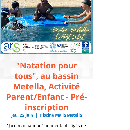
"Natation pour
tous", au bassin
Metella, Activité
Parent/Enfant - Pré-
inscription
jeu. 22 juin
  |  
Piscine Malia Metella
"Jardin aquatique" pour enfants âgés de