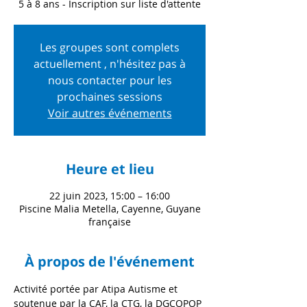
5 à 8 ans - Inscription sur liste d'attente
Les groupes sont complets
actuellement , n'hésitez pas à
nous contacter pour les
prochaines sessions
Voir autres événements
Heure et lieu
22 juin 2023, 15:00 – 16:00
Piscine Malia Metella, Cayenne, Guyane
française
À propos de l'événement
Activité portée par Atipa Autisme et 
soutenue par la CAF, la CTG, la DGCOPOP 