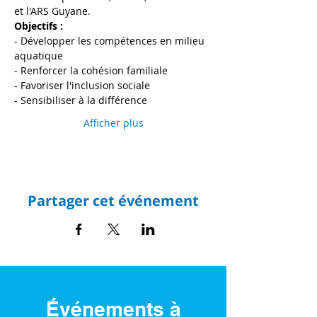
et l'ARS Guyane.
Objectifs : 
- Développer les compétences en milieu 
aquatique 
- Renforcer la cohésion familiale
- Favoriser l'inclusion sociale
- Sensibiliser à la différence
Afficher plus
Partager cet événement
Événements à