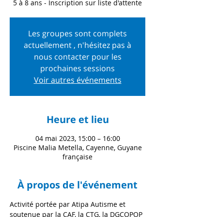
5 à 8 ans - Inscription sur liste d'attente
Les groupes sont complets
actuellement , n'hésitez pas à
nous contacter pour les
prochaines sessions
Voir autres événements
Heure et lieu
04 mai 2023, 15:00 – 16:00
Piscine Malia Metella, Cayenne, Guyane
française
À propos de l'événement
Activité portée par Atipa Autisme et 
soutenue par la CAF, la CTG, la DGCOPOP 