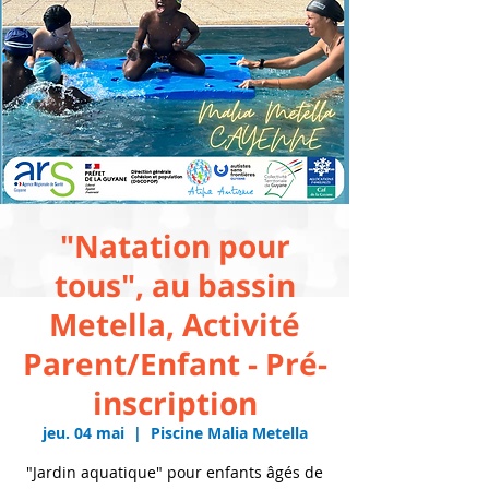
"Natation pour
tous", au bassin
Metella, Activité
Parent/Enfant - Pré-
inscription
jeu. 04 mai
  |  
Piscine Malia Metella
"Jardin aquatique" pour enfants âgés de