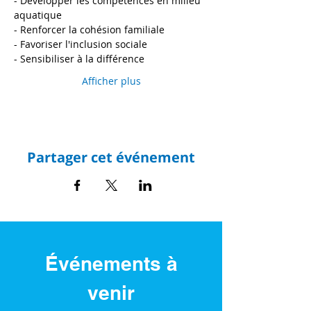
- Développer les compétences en milieu 
aquatique 
- Renforcer la cohésion familiale
- Favoriser l'inclusion sociale
- Sensibiliser à la différence
Afficher plus
Partager cet événement
Événements à
venir