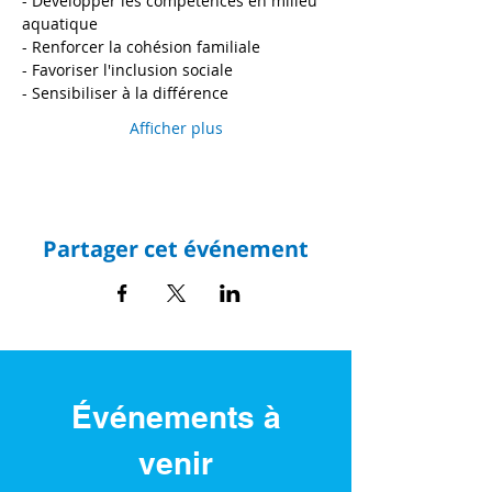
- Développer les compétences en milieu 
aquatique 
- Renforcer la cohésion familiale
- Favoriser l'inclusion sociale
- Sensibiliser à la différence
Afficher plus
Partager cet événement
Événements à
venir