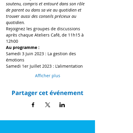
soutenu, compris et entouré dans son rôle 
de parent ou dans sa vie au quotidien et 
trouver aussi des conseils précieux au 
quotidien.
Rejoignez les groupes de discussions 
après chaque Ateliers Café, de 11h15 à 
12h00
Au programme :
Samedi 3 Juin 2023 : La gestion des 
émotions
Samedi 1er Juillet 2023 : L'alimentation
Afficher plus
Partager cet événement