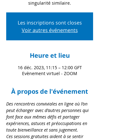
singularité similaire.
Les inscriptions sont closes
Voir autres événements
Heure et lieu
16 déc. 2023, 11:15 – 12:00 GFT
Evènement virtuel - ZOOM
À propos de l'événement
Des rencontres conviviales en ligne où l’on 
peut échanger avec d'autres personnes qui 
font face aux mêmes défis et partager 
expériences, astuces et préoccupations en 
toute bienveillance et sans jugement.
Ces sessions gratuites aident à se sentir 