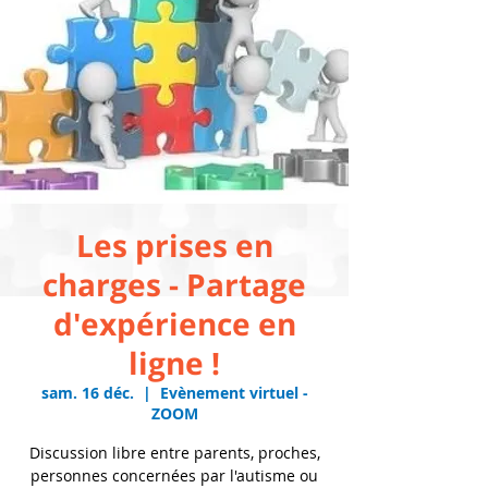
Les prises en
charges - Partage
d'expérience en
ligne !
sam. 16 déc.
  |  
Evènement virtuel -
ZOOM
Discussion libre entre parents, proches,
personnes concernées par l'autisme ou