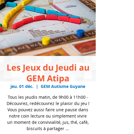
Les Jeux du Jeudi au
GEM Atipa
jeu. 01 déc.
  |  
GEM Autisme Guyane
Tous les jeudis matin, de 9h00 à 11h00 -
Découvrez, redécouvrez le plaisir du jeu !
Vous pouvez aussi faire une pause dans
notre coin lecture ou simplement vivre
un moment de convivialité, jus, thé, café,
biscuits à partager ...