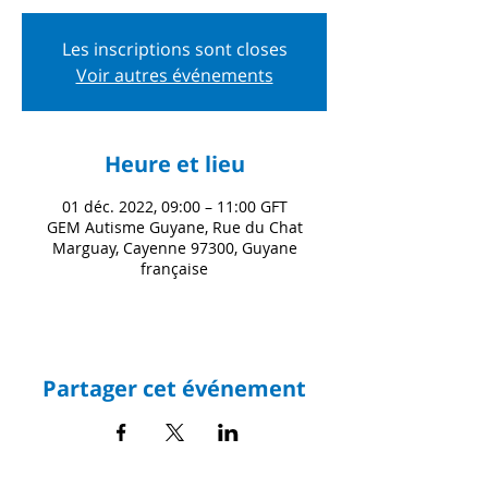
Les inscriptions sont closes
Voir autres événements
Heure et lieu
01 déc. 2022, 09:00 – 11:00 GFT
GEM Autisme Guyane, Rue du Chat
Marguay, Cayenne 97300, Guyane
française
Partager cet événement