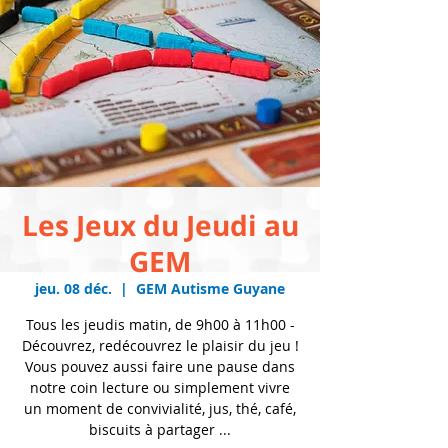
Les Jeux du Jeudi au
GEM
jeu. 08 déc.
  |  
GEM Autisme Guyane
Tous les jeudis matin, de 9h00 à 11h00 -
Découvrez, redécouvrez le plaisir du jeu !
Vous pouvez aussi faire une pause dans
notre coin lecture ou simplement vivre
un moment de convivialité, jus, thé, café,
biscuits à partager ...