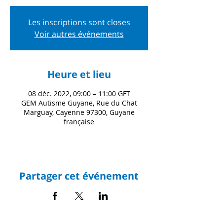
Les inscriptions sont closes
Voir autres événements
Heure et lieu
08 déc. 2022, 09:00 – 11:00 GFT
GEM Autisme Guyane, Rue du Chat
Marguay, Cayenne 97300, Guyane
française
Partager cet événement