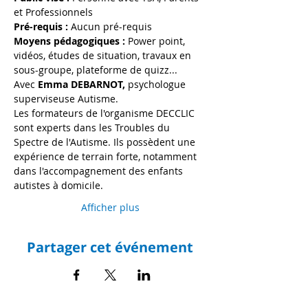
et Professionnels
Pré-requis :
 Aucun pré-requis
Moyens pédagogiques :
 Power point, 
vidéos, études de situation, travaux en 
sous-groupe, plateforme de quizz...
Avec 
Emma DEBARNOT, 
psychologue 
superviseuse Autisme.
Les formateurs de l'organisme DECCLIC 
sont experts dans les Troubles du 
Spectre de l'Autisme. Ils possèdent une 
expérience de terrain forte, notamment 
dans l'accompagnement des enfants 
autistes à domicile.
Afficher plus
Partager cet événement