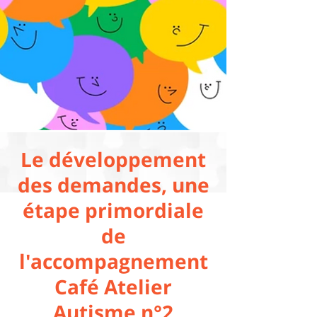
Le développement
des demandes, une
étape primordiale
de
l'accompagnement
Café Atelier
Autisme n°2