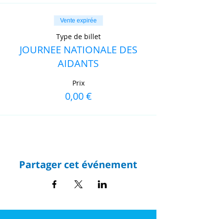
Vente expirée
Type de billet
JOURNEE NATIONALE DES
AIDANTS
Prix
0,00 €
Partager cet événement