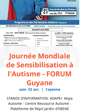
Journée Mondiale
de Sensibilisation à
l'Autisme - FORUM
Guyane
sam. 02 avr.
  |  
Cayenne
STANDS D’INFORMATION: ADAPEI- Atipa
Autisme - Centre Ressource Autisme -