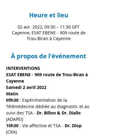
Heure et lieu
02 avr. 2022, 09:30 – 11:30 GFT
Cayenne, ESAT EBENE - 909 route de
Trou-Biran à Cayenne
À propos de l'événement
INTERVENTIONS
ESAT EBENE - 909 route de Trou-Biran à 
Cayenne
Samedi 2 avril 2022
Matin
09h30 
: Expérimentation de la 
Télémédecine dédiée au diagnostic et au 
suivi des TSA - 
Dr. Billon & Dr. Diallo 
(ADAPEI)
10h30 
: Vie affective et TSA - 
Dr. Diop 
(CRA)