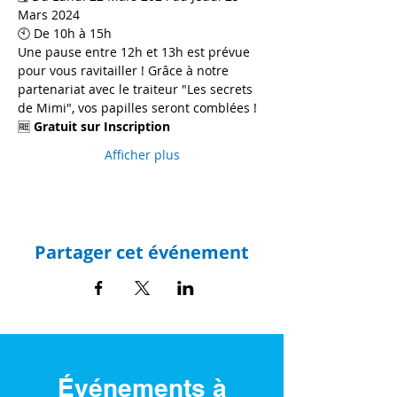
Mars 2024 
🕙 De 10h à 15h
Une pause entre 12h et 13h est prévue 
pour vous ravitailler ! Grâce à notre 
partenariat avec le traiteur "Les secrets 
de Mimi", vos papilles seront comblées !
🆓 
Gratuit sur Inscription
Afficher plus
Partager cet événement
Événements à