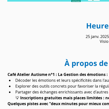
Heure 
25 janv. 2025
Visi
À propos de
Café Atelier Autisme n°1 : La Gestion des émotions : 
Décoder les émotions et leurs spécificités dans l'a
Explorer des outils concrets pour favoriser la régu
Partager des échanges enrichissants avec d'autres 
💡
 Inscriptions gratuites mais places limitées : n
Quelques pistes avec "deux minutes pour mieux co