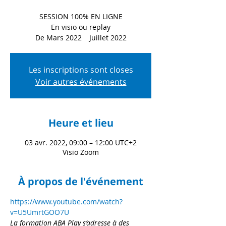
SESSION 100% EN LIGNE
En visio ou replay
De Mars 2022 Juillet 2022
Les inscriptions sont closes
Voir autres événements
Heure et lieu
03 avr. 2022, 09:00 – 12:00 UTC+2
Visio Zoom
À propos de l'événement
https://www.youtube.com/watch?
v=U5UmrtGOO7U
La formation ABA Play s’adresse à des 