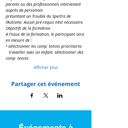
parents ou des professionnels intervenant 
auprès de personnes
présentant un Trouble du Spectre de 
l’Autisme. Aucun pré-requis n’est nécessaire.
Objectifs de la formation
A l’issue de la formation, le participant sera 
en mesure de :
• sélectionner les comp tences prioritaires 
  travailler avec un enfant, sélectionner des 
comp tences
Afficher plus
Partager cet événement
Événements à