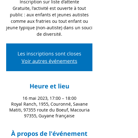
Inscription sur liste d'attente
Gratuite, l'activité est ouverte à tout
public : aux enfants et jeunes autistes
comme aux fratries ou tout enfant ou
jeune typique (non-autiste) dans un souci
de diversité.
Les inscriptions sont closes
Voir autres événements
Heure et lieu
16 mai 2023, 17:00 – 18:00
Royal Ranch, 1955, Couronné, Savane
Matiti, 97355 route du Boeuf, Macouria
97355, Guyane française
À propos de l'événement