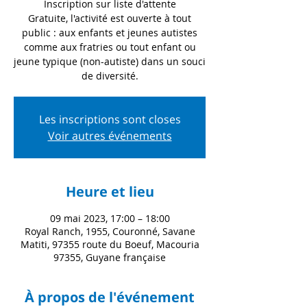
Inscription sur liste d'attente
Gratuite, l'activité est ouverte à tout
public : aux enfants et jeunes autistes
comme aux fratries ou tout enfant ou
jeune typique (non-autiste) dans un souci
de diversité.
Les inscriptions sont closes
Voir autres événements
Heure et lieu
09 mai 2023, 17:00 – 18:00
Royal Ranch, 1955, Couronné, Savane
Matiti, 97355 route du Boeuf, Macouria
97355, Guyane française
À propos de l'événement