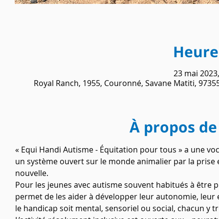
Heure 
23 mai 2023,
Royal Ranch, 1955, Couronné, Savane Matiti, 9735
À propos de
« Equi Handi Autisme - Équitation pour tous » a une voc
un système ouvert sur le monde animalier par la prise e
nouvelle.
Pour les jeunes avec autisme souvent habitués à être pr
permet de les aider à développer leur autonomie, leur es
le handicap soit mental, sensoriel ou social, chacun y 