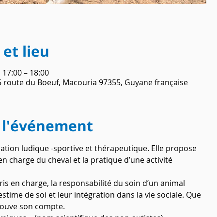
et lieu
 17:00 – 18:00
5 route du Boeuf, Macouria 97355, Guyane française
 l'événement
ation ludique -sportive et thérapeutique. Elle propose 
n charge du cheval et la pratique d’une activité 
is en charge, la responsabilité du soin d’un animal 
time de soi et leur intégration dans la vie sociale. Que 
trouve son compte.