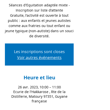
Séances d'Equitation adaptée mixte -
Inscription sur liste d'attente
Gratuite, l'activité est ouverte à tout
public : aux enfants et jeunes autistes
comme aux fratries ou tout enfant ou
jeune typique (non-autiste) dans un souci
de diversité.
Les inscriptions sont closes
Voir autres événements
Heure et lieu
26 avr. 2023, 10:00 – 11:00
Ecurie de l'Hakkarose , Rte de la
Distillerie, Matoury 97351, Guyane
française