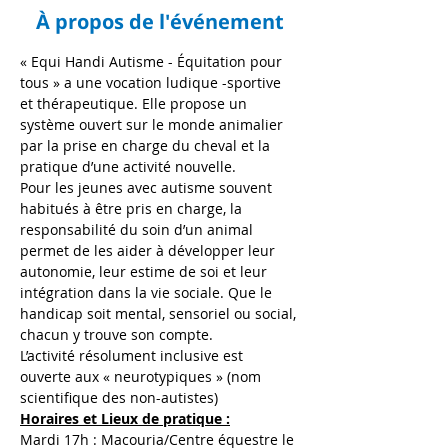
À propos de l'événement
« Equi Handi Autisme - Équitation pour 
tous » a une vocation ludique -sportive 
et thérapeutique. Elle propose un 
système ouvert sur le monde animalier 
par la prise en charge du cheval et la 
pratique d’une activité nouvelle.
Pour les jeunes avec autisme souvent 
habitués à être pris en charge, la 
responsabilité du soin d’un animal 
permet de les aider à développer leur 
autonomie, leur estime de soi et leur 
intégration dans la vie sociale. Que le 
handicap soit mental, sensoriel ou social, 
chacun y trouve son compte.
L’activité résolument inclusive est 
ouverte aux « neurotypiques » (nom 
scientifique des non-autistes)
Horaires et Lieux de pratique :
Mardi 17h : Macouria/Centre équestre le 