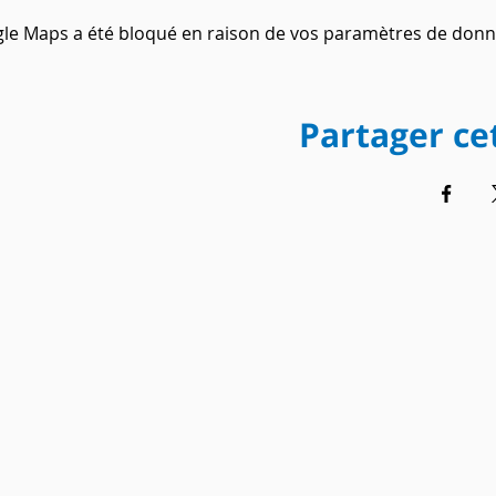
le Maps a été bloqué en raison de vos paramètres de donné
Partager c