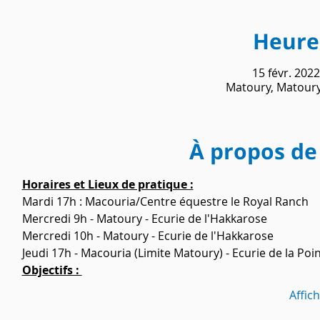
Heure 
15 févr. 2022
Matoury, Matoury
À propos de
Horaires et Lieux de pratique :
Mardi 17h : Macouria/Centre équestre le Royal Ranch 
Mercredi 9h - Matoury - Ecurie de l'Hakkarose 
Mercredi 10h - Matoury - Ecurie de l'Hakkarose
Jeudi 17h - Macouria (Limite Matoury) - Ecurie de la Poi
Objectifs : 
Affic