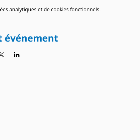
es analytiques et de cookies fonctionnels.
et événement