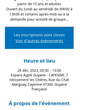
partir de 15 ans et adultes
Ouvert du lundi au vendredi de 09h00 à
13h00 et certains après-midi ou à la
demande pour activité de groupe...
Les inscriptions sont closes
Voir d'autres événements
Heure et lieu
26 déc. 2023, 09:30 – 13:00
Espace Aypik Guyane - CAYENNE, 7
lotissement les Cèdres, Rue du Chat
Marguay, Cayenne 97300, Guyane
française
À propos de l'événement