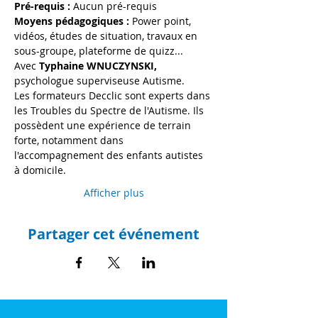
Pré-requis :
 Aucun pré-requis
Moyens pédagogiques :
 Power point, 
vidéos, études de situation, travaux en 
sous-groupe, plateforme de quizz...
Avec 
Typhaine WNUCZYNSKI, 
psychologue superviseuse Autisme.
Les formateurs Decclic sont experts dans 
les Troubles du Spectre de l'Autisme. Ils 
possèdent une expérience de terrain 
forte, notamment dans 
l'accompagnement des enfants autistes 
à domicile.
Afficher plus
Partager cet événement