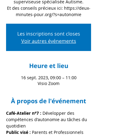
superviseuse spécialisée Autisme.
Et des conseils précieux ici: https://deux-
minutes-pour.org/?s=autonomie
Les inscriptions sont closes
Voir autres événements
Heure et lieu
16 sept. 2023, 09:00 – 11:00
Visio Zoom
À propos de l'événement
Café-Atelier n°7 :
 Développer des 
compétences d'autonomie au tâches du 
quotidien 
Public visé : 
Parents et Professionnels