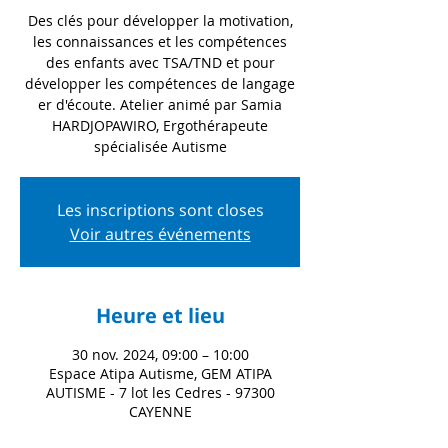
Des clés pour développer la motivation,
les connaissances et les compétences
des enfants avec TSA/TND et pour
développer les compétences de langage
er d'écoute. Atelier animé par Samia
HARDJOPAWIRO, Ergothérapeute
spécialisée Autisme
Les inscriptions sont closes
Voir autres événements
Heure et lieu
30 nov. 2024, 09:00 – 10:00
Espace Atipa Autisme, GEM ATIPA
AUTISME - 7 lot les Cedres - 97300
CAYENNE