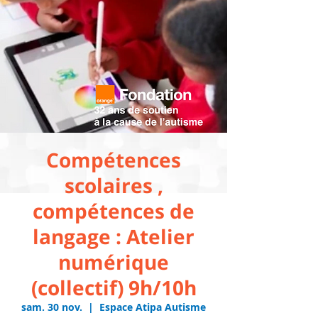
Compétences
scolaires ,
compétences de
langage : Atelier
numérique
(collectif) 9h/10h
sam. 30 nov.
  |  
Espace Atipa Autisme