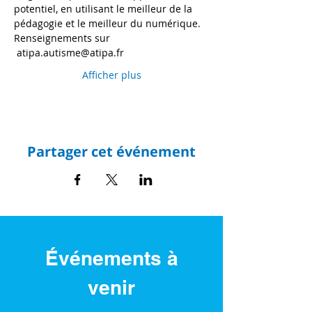
potentiel, en utilisant le meilleur de la 
pédagogie et le meilleur du numérique.
Renseignements sur 
 atipa.autisme@atipa.fr
Afficher plus
Partager cet événement
Événements à
venir