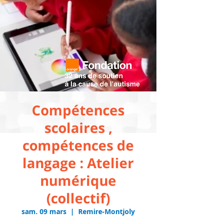
Compétences
scolaires ,
compétences de
langage : Atelier
numérique
(collectif)
sam. 09 mars
  |  
Remire-Montjoly