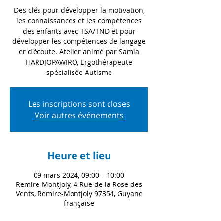
Des clés pour développer la motivation,
les connaissances et les compétences
des enfants avec TSA/TND et pour
développer les compétences de langage
er d'écoute. Atelier animé par Samia
HARDJOPAWIRO, Ergothérapeute
spécialisée Autisme
Les inscriptions sont closes
Voir autres événements
Heure et lieu
09 mars 2024, 09:00 – 10:00
Remire-Montjoly, 4 Rue de la Rose des
Vents, Remire-Montjoly 97354, Guyane
française