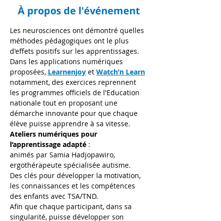
À propos de l'événement
Les neurosciences ont démontré quelles 
méthodes pédagogiques ont le plus 
d'effets positifs sur les apprentissages. 
Dans les applications numériques 
proposées, 
Learnenjoy
 et 
Watch’n Learn
notamment, des exercices reprennent 
les programmes officiels de l'Education 
nationale tout en proposant une 
démarche innovante pour que chaque 
élève puisse apprendre à sa vitesse.
Ateliers numériques pour 
l’apprentissage adapté 
:
animés par Samia Hadjopawiro, 
ergothérapeute spécialisée autisme.
Des clés pour développer la motivation, 
les connaissances et les compétences 
des enfants avec TSA/TND.
Afin que chaque participant, dans sa 
singularité, puisse développer son 