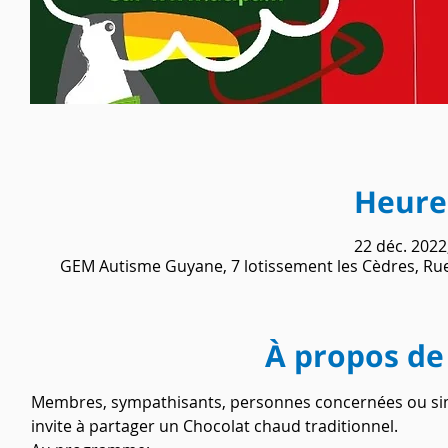
Heure 
22 déc. 2022
GEM Autisme Guyane, 7 lotissement les Cèdres, Ru
À propos de
Membres, sympathisants, personnes concernées ou simp
invite à partager un Chocolat chaud traditionnel. 