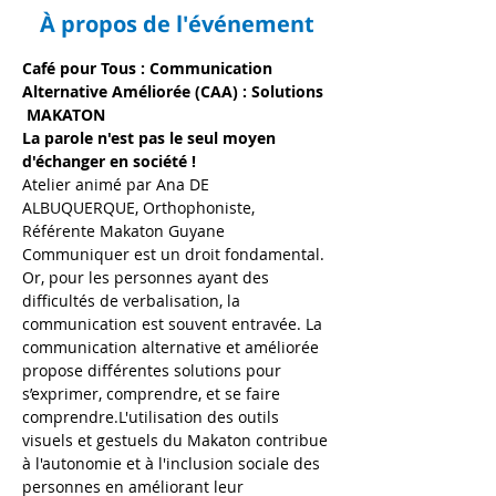
À propos de l'événement
Café pour Tous : Communication 
Alternative Améliorée (CAA) : Solutions 
 MAKATON 
La parole n'est pas le seul moyen 
d'échanger en société ! 
Atelier animé par Ana DE 
ALBUQUERQUE, Orthophoniste, 
Référente Makaton Guyane
Communiquer est un droit fondamental. 
Or, pour les personnes ayant des 
difficultés de verbalisation, la 
communication est souvent entravée. La 
communication alternative et améliorée 
propose différentes solutions pour 
s’exprimer, comprendre, et se faire 
comprendre.L'utilisation des outils 
visuels et gestuels du Makaton contribue 
à l'autonomie et à l'inclusion sociale des 
personnes en améliorant leur 