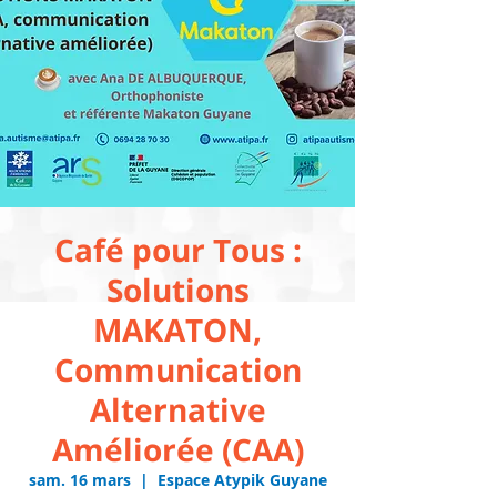
Café pour Tous :
Solutions
MAKATON,
Communication
Alternative
Améliorée (CAA)
sam. 16 mars
  |  
Espace Atypik Guyane