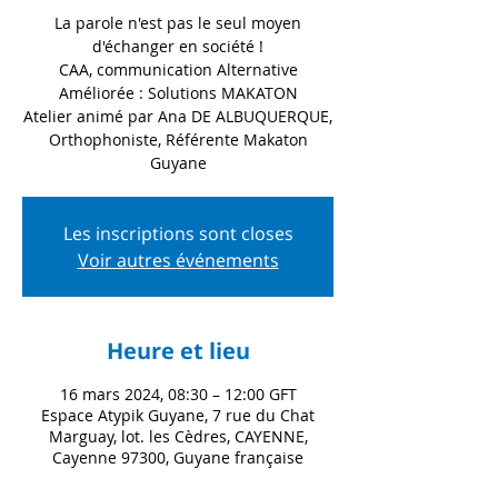
La parole n'est pas le seul moyen
d'échanger en société !
CAA, communication Alternative
Améliorée : Solutions MAKATON
Atelier animé par Ana DE ALBUQUERQUE,
Orthophoniste, Référente Makaton
Les inscriptions sont closes
Voir autres événements
Heure et lieu
16 mars 2024, 08:30 – 12:00 GFT
Espace Atypik Guyane, 7 rue du Chat
Marguay, lot. les Cèdres, CAYENNE,
Cayenne 97300, Guyane française