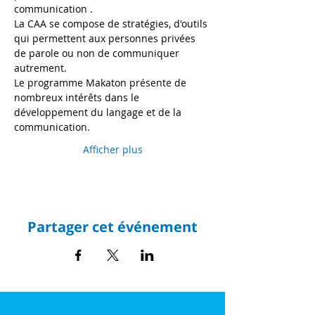
communication .
La CAA se compose de stratégies, d'outils 
qui permettent aux personnes privées 
de parole ou non de communiquer 
autrement.
Le programme Makaton présente de 
nombreux intérêts dans le 
développement du langage et de la 
communication.
Afficher plus
Partager cet événement